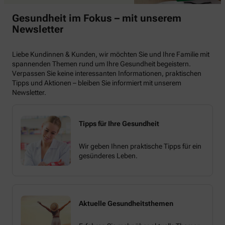
Gesundheit im Fokus – mit unserem
Newsletter
Liebe Kundinnen & Kunden, wir möchten Sie und Ihre Familie mit
spannenden Themen rund um Ihre Gesundheit begeistern.
Verpassen Sie keine interessanten Informationen, praktischen
Tipps und Aktionen – bleiben Sie informiert mit unserem
Newsletter.
Tipps für Ihre Gesundheit
Wir geben Ihnen praktische Tipps für ein
gesünderes Leben.
Aktuelle Gesundheitsthemen